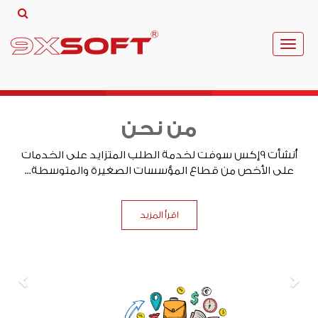
Toggle
navigation
من نحن
أُنشأت 9إكس سوفت لخدمة الطلب المتزايد على الخدمات
على الأخص من قطاع المؤسسات الصغيرة والمتوسطة...
اقرأ المزيد