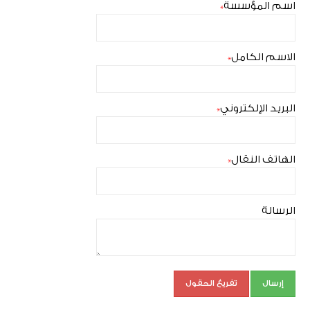
اسم المؤسسة
*
الاسم الكامل
*
البريد الإلكتروني
*
الهاتف النقال
*
الرسالة