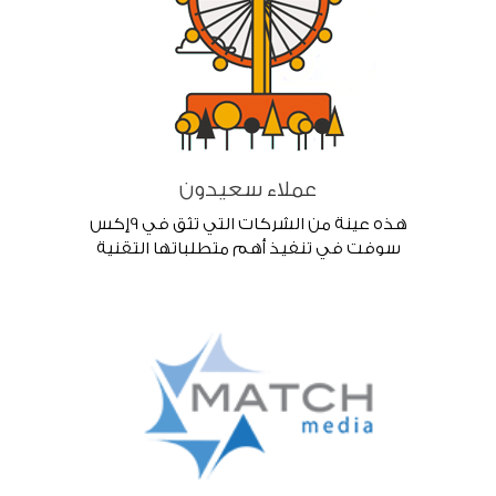
عملاء سعيدون
هذه عينة من الشركات التي تثق في 9إكس
سوفت في تنفيذ أهم متطلباتها التقنية