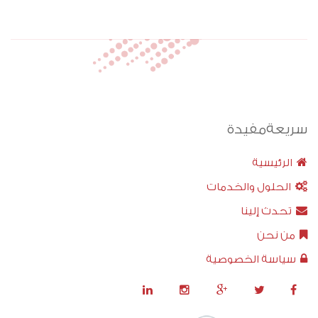
سريعةمفيدة
الرئيسية
الحلول والخدمات
تحدث إلينا
من نحن
سياسة الخصوصية