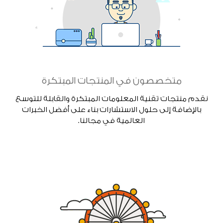
متخصصون في المنتجات المبتكرة
نقدم منتجات تقنية المعلومات المبتكرة والقابلة للتوسع
بالإضافة إلى حلول الاستشارات بناء على أفضل الخبرات
العالمية في مجالنا.