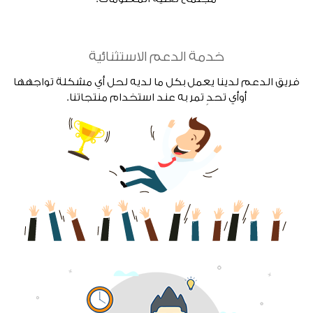
خدمة الدعم الاستثنائية
فريق الدعم لدينا يعمل بكل ما لديه لحل أي مشكلة تواجهها
أوأي تحدٍ تمر به عند استخدام منتجاتنا.